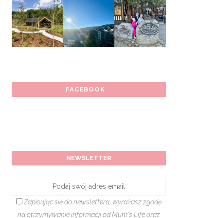
FACEBOOK
NEWSLETTER
Zapisując się do newslettera, wyrażasz zgodę
na otrzymywanie informacji od Mum's Life oraz