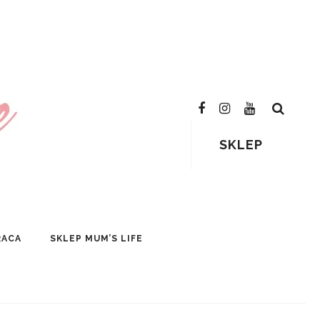
SKLEP
RACA
SKLEP MUM’S LIFE