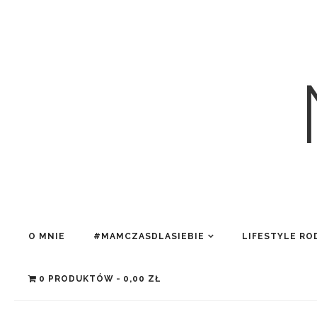
O MNIE
#MAMCZASDLASIEBIE
LIFESTYLE RO
0 PRODUKTÓW
0,00 ZŁ