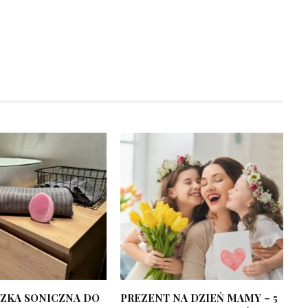
ZKA SONICZNA DO
PREZENT NA DZIEŃ MAMY – 5