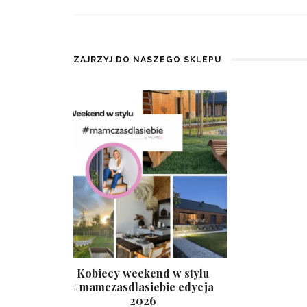
ZAJRZYJ DO NASZEGO SKLEPU
Kobiecy weekend w stylu
#mamczasdlasiebie edycja
2026