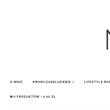
O MNIE
#MAMCZASDLASIEBIE
LIFESTYLE RO
0 PRODUKTÓW
0,00 ZŁ