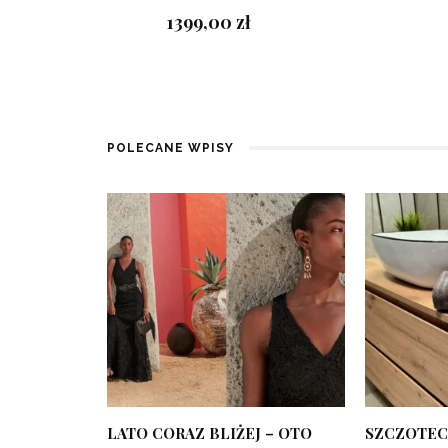
1399,00
zł
POLECANE WPISY
LATO CORAZ BLIŻEJ – OTO
SZCZOTEC