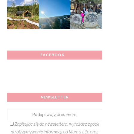
FACEBOOK
NEWSLETTER
Zapisując się do newslettera, wyrażasz zgodę
na otrzymywanie informacji od Mum's Life oraz