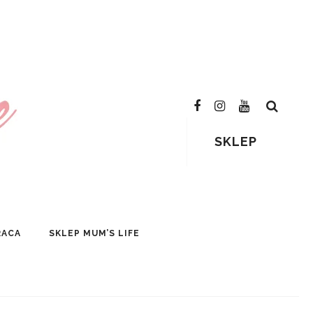
SKLEP
RACA
SKLEP MUM’S LIFE