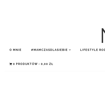
O MNIE
#MAMCZASDLASIEBIE
LIFESTYLE RO
0 PRODUKTÓW
0,00 ZŁ