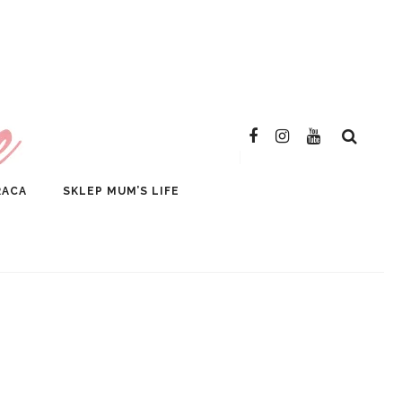
SKLEP
RACA
SKLEP MUM’S LIFE