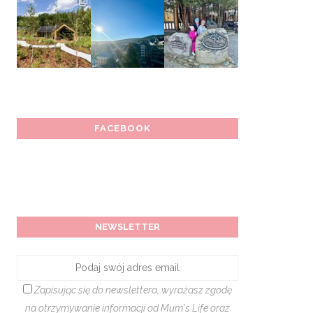
FACEBOOK
NEWSLETTER
Zapisując się do newslettera, wyrażasz zgodę
na otrzymywanie informacji od Mum's Life oraz