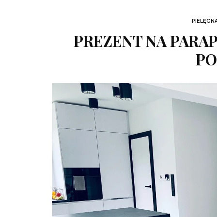
PIELĘGN
PREZENT NA PARAP
PO