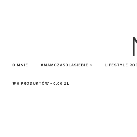
O MNIE
#MAMCZASDLASIEBIE
LIFESTYLE RO
0 PRODUKTÓW
0,00 ZŁ