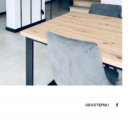
UDOSTĘPNIJ