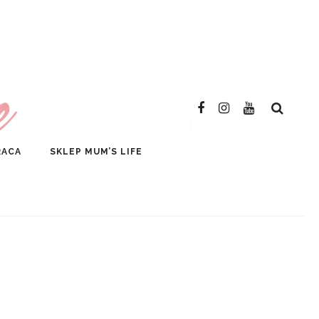
SKLEP
RACA
SKLEP MUM’S LIFE