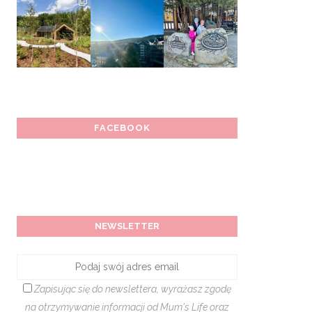
FACEBOOK
NEWSLETTER
Zapisując się do newslettera, wyrażasz zgodę
na otrzymywanie informacji od Mum's Life oraz