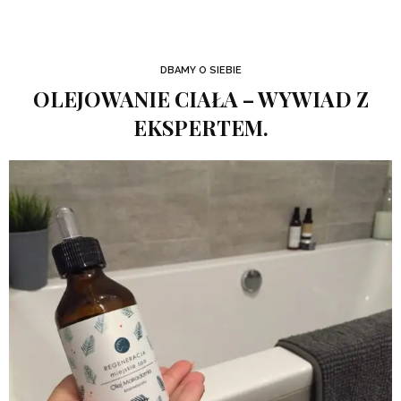
DBAMY O SIEBIE
OLEJOWANIE CIAŁA – WYWIAD Z
EKSPERTEM.