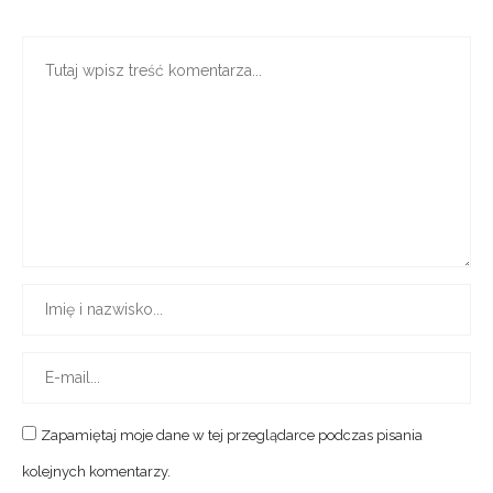
Zapamiętaj moje dane w tej przeglądarce podczas pisania
kolejnych komentarzy.