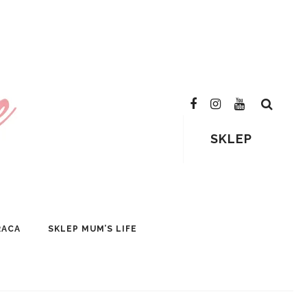
SKLEP
RACA
SKLEP MUM’S LIFE