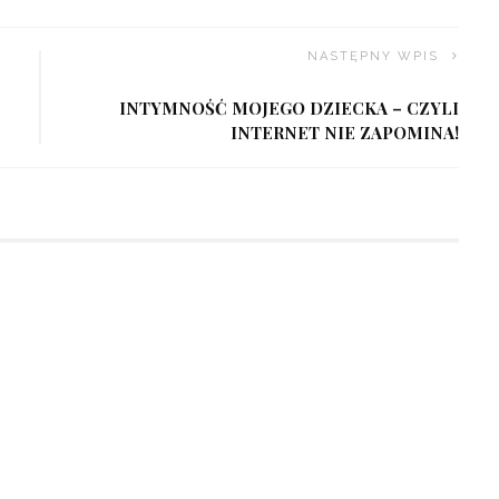
NASTĘPNY WPIS
INTYMNOŚĆ MOJEGO DZIECKA – CZYLI
INTERNET NIE ZAPOMINA!