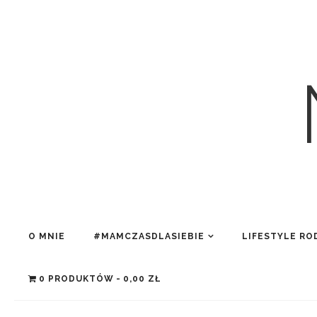
O MNIE
#MAMCZASDLASIEBIE
LIFESTYLE RO
0 PRODUKTÓW
0,00 ZŁ