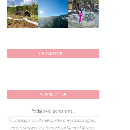
FACEBOOK
NEWSLETTER
Zapisując się do newslettera, wyrażasz zgodę
na otrzymywanie informacji od Mum's Life oraz