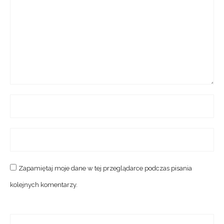
Zapamiętaj moje dane w tej przeglądarce podczas pisania
kolejnych komentarzy.