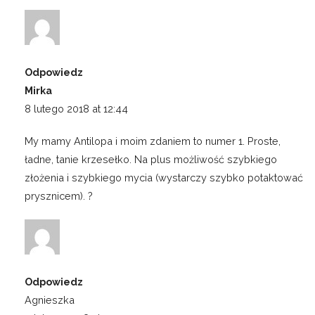
Odpowiedz
Mirka
8 lutego 2018 at 12:44
My mamy Antilopa i moim zdaniem to numer 1. Proste,
ładne, tanie krzesełko. Na plus możliwość szybkiego
złożenia i szybkiego mycia (wystarczy szybko potaktować
prysznicem). ?
Odpowiedz
Agnieszka