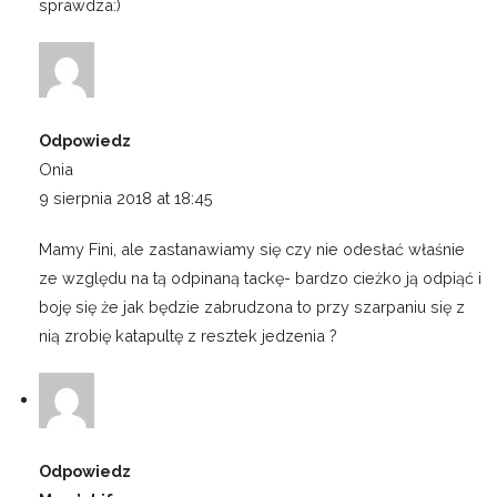
sprawdza:)
Odpowiedz
Onia
9 sierpnia 2018 at 18:45
Mamy Fini, ale zastanawiamy się czy nie odesłać właśnie
ze względu na tą odpinaną tackę- bardzo cieżko ją odpiąć i
boję się że jak będzie zabrudzona to przy szarpaniu się z
nią zrobię katapultę z resztek jedzenia ?
Odpowiedz