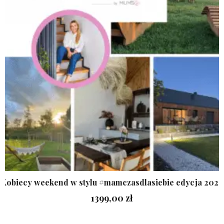
Kobiecy weekend w stylu #mamczasdlasiebie edycja 2026
1399,00
zł