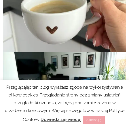
Przeglądając ten blog wyrażasz zgodę na wykorzystywanie
plików cookies. Przeglądanie strony bez zmiany ustawień
przeglądarki oznacza, że będą one zamieszczane w
urządzeniu końcowym. Więcej szczegółów w naszej Polityce
Cookies.
Dowiedz się więcej
Akceptuję