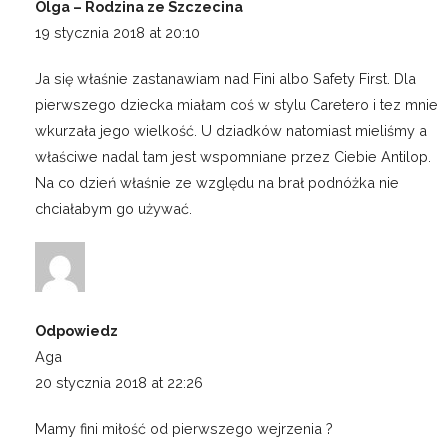
Olga – Rodzina ze Szczecina
19 stycznia 2018 at 20:10
Ja się właśnie zastanawiam nad Fini albo Safety First. Dla
pierwszego dziecka miałam coś w stylu Caretero i tez mnie
wkurzała jego wielkość. U dziadków natomiast mieliśmy a
właściwe nadal tam jest wspomniane przez Ciebie Antilop.
Na co dzień właśnie ze względu na brał podnóżka nie
chciałabym go używać.
Odpowiedz
Aga
20 stycznia 2018 at 22:26
Mamy fini miłość od pierwszego wejrzenia ?