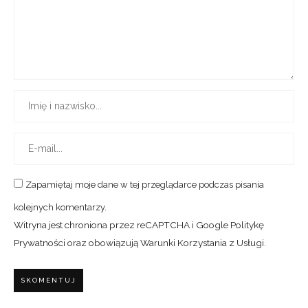
Zapamiętaj moje dane w tej przeglądarce podczas pisania
kolejnych komentarzy.
Witryna jest chroniona przez reCAPTCHA i Google
Politykę
Prywatności
oraz obowiązują
Warunki Korzystania z Usługi
.