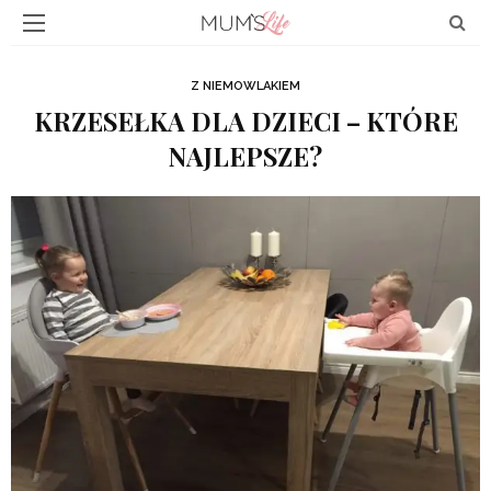
Z NIEMOWLAKIEM
KRZESEŁKA DLA DZIECI – KTÓRE
NAJLEPSZE?