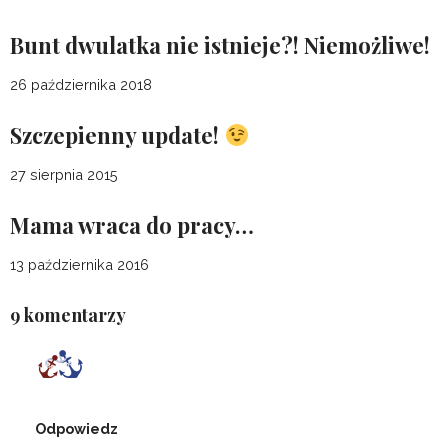
Bunt dwulatka nie istnieje?! Niemożliwe!
26 października 2018
Szczepienny update!
27 sierpnia 2015
Mama wraca do pracy…
13 października 2016
9 komentarzy
Odpowiedz