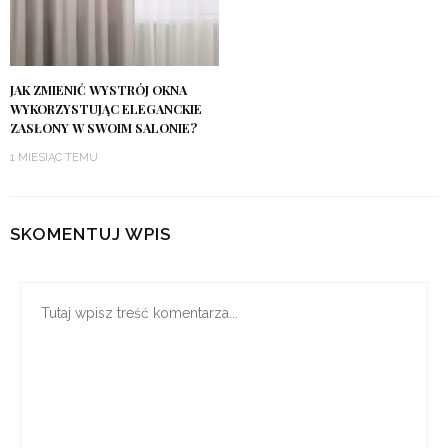
JAK ZMIENIĆ WYSTRÓJ OKNA
WYKORZYSTUJĄC ELEGANCKIE
ZASŁONY W SWOIM SALONIE?
1 MIESIĄC TEMU
SKOMENTUJ WPIS