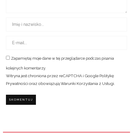
Zapamiętaj moje dane w tej przeglądarce podczas pisania
kolejnych komentarzy.
Witryna jest chroniona przez reCAPTCHA i Google
Politykę
Prywatności
oraz obowiązują
Warunki Korzystania z Usługi
.