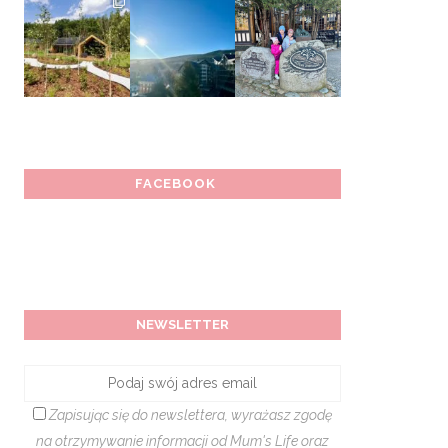
FACEBOOK
NEWSLETTER
Zapisując się do newslettera, wyrażasz zgodę
na otrzymywanie informacji od Mum's Life oraz