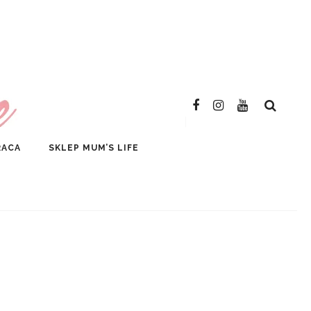
SKLEP
RACA
SKLEP MUM’S LIFE