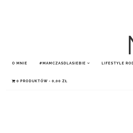
O MNIE
#MAMCZASDLASIEBIE
LIFESTYLE RO
0 PRODUKTÓW
0,00 ZŁ