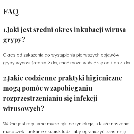
FAQ
1.Jaki jest średni okres inkubacji wirusa
grypy?
Okres od zakażenia do wystąpienia pierwszych objawów
grypy wynosi średnio 2 dni, choć może wahać się od 1 do 4 dni.
2.Jakie codzienne praktyki higieniczne
mogą pomóc w zapobieganiu
rozprzestrzenianiu się infekcji
wirusowych?
Ważne jest regularne mycie rąk, dezynfekcja, a także noszenie
maseczek i unikanie skupisk ludzi, aby ograniczyć transmisję