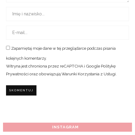
Zapamiętaj moje dane w tej przeglądarce podczas pisania
kolejnych komentarzy.
Witryna jest chroniona przez reCAPTCHA i Google
Politykę
Prywatności
oraz obowiązują
Warunki Korzystania z Usługi
.
INSTAGRAM