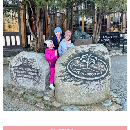
FACEBOOK