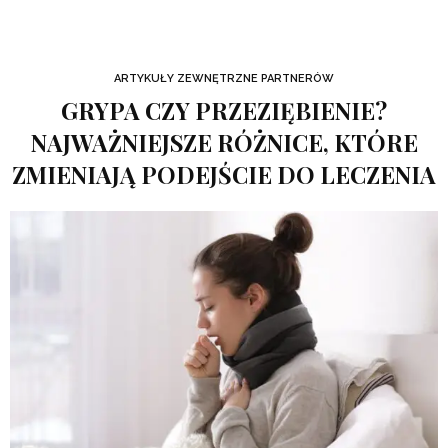
ARTYKUŁY ZEWNĘTRZNE PARTNERÓW
GRYPA CZY PRZEZIĘBIENIE?
NAJWAŻNIEJSZE RÓŻNICE, KTÓRE
ZMIENIAJĄ PODEJŚCIE DO LECZENIA