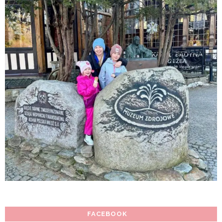
FACEBOOK