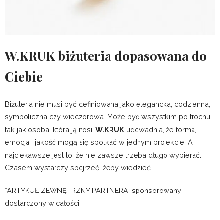
W.KRUK biżuteria dopasowana do
Ciebie
Biżuteria nie musi być definiowana jako elegancka, codzienna,
symboliczna czy wieczorowa. Może być wszystkim po trochu,
tak jak osoba, która ją nosi.
W.KRUK
udowadnia, że forma,
emocja i jakość mogą się spotkać w jednym projekcie. A
najciekawsze jest to, że nie zawsze trzeba długo wybierać.
Czasem wystarczy spojrzeć, żeby wiedzieć.
*ARTYKUŁ ZEWNĘTRZNY PARTNERA, sponsorowany i
dostarczony w całości