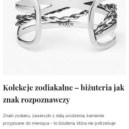
Kolekcje zodiakalne – biżuteria jak
znak rozpoznawczy
Znaki zodiaku, zawieszki z datą urodzenia, kamienie
przypisane do miesiąca – to biżuteria, która nie potrzebuje