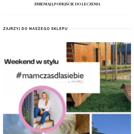
ZMIENIAJĄ PODEJŚCIE DO LECZENIA
ZAJRZYJ DO NASZEGO SKLEPU