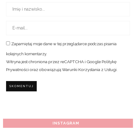
Zapamiętaj moje dane w tej przeglądarce podczas pisania
kolejnych komentarzy.
Witryna jest chroniona przez reCAPTCHA i Google
Politykę
Prywatności
oraz obowiązują
Warunki Korzystania z Usługi
.
INSTAGRAM