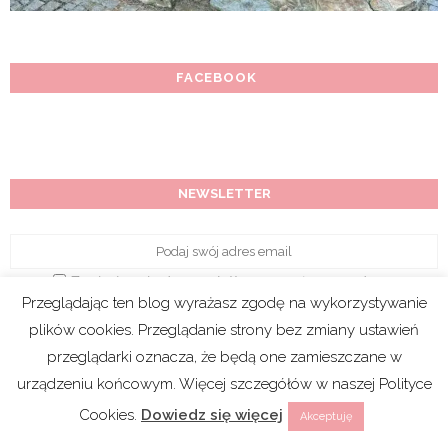
Przeglądając ten blog wyrażasz zgodę na wykorzystywanie
plików cookies. Przeglądanie strony bez zmiany ustawień
przeglądarki oznacza, że będą one zamieszczane w
urządzeniu końcowym. Więcej szczegółów w naszej Polityce
Cookies.
Dowiedz się więcej
Akceptuję