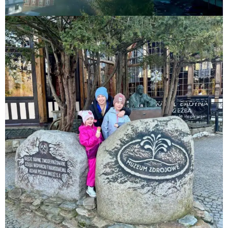
webski.design