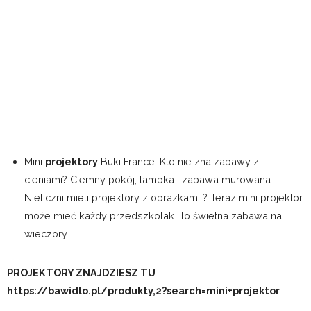
Mini
projektory
Buki France. Kto nie zna zabawy z
cieniami? Ciemny pokój, lampka i zabawa murowana.
Nieliczni mieli projektory z obrazkami ? Teraz mini projektor
może mieć każdy przedszkolak. To świetna zabawa na
wieczory.
PROJEKTORY ZNAJDZIESZ TU
:
https://bawidlo.pl/produkty,2?search=mini+projektor