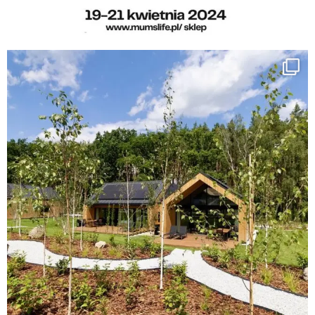
FACEBOOK