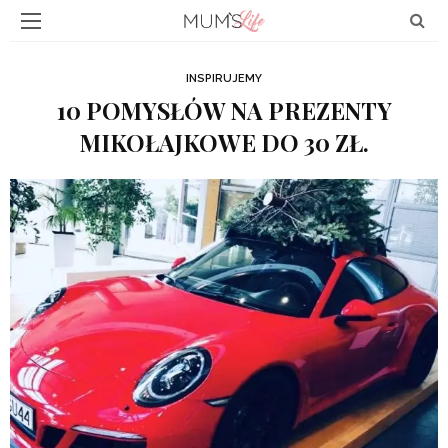
INSPIRUJEMY
10 POMYSŁÓW NA PREZENTY
MIKOŁAJKOWE DO 30 ZŁ.