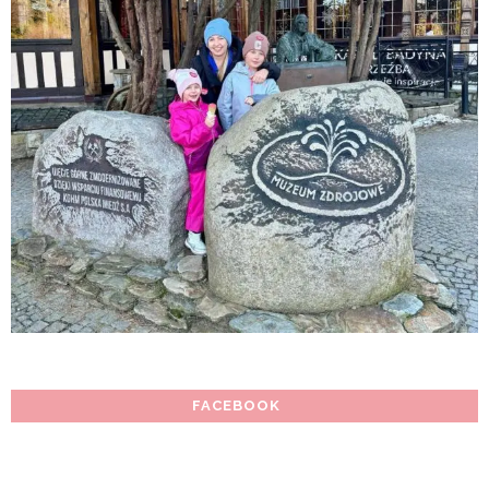
FACEBOOK