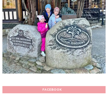
FACEBOOK