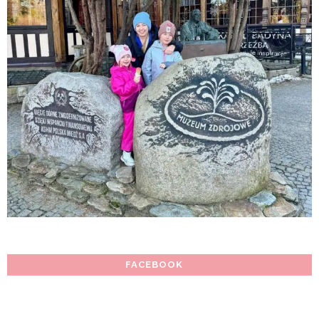
FACEBOOK