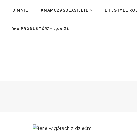
O MNIE
#MAMCZASDLASIEBIE
LIFESTYLE RO
0 PRODUKTÓW
0,00 ZŁ