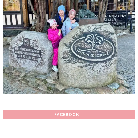
FACEBOOK