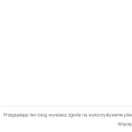
Przeglądając ten blog wyrażasz zgodę na wykorzystywanie pli
Więcej