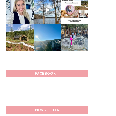
FACEBOOK
NEWSLETTER