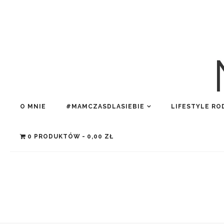
O MNIE
#MAMCZASDLASIEBIE
LIFESTYLE RO
0 PRODUKTÓW
0,00 ZŁ