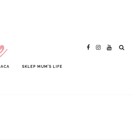
SKLEP
RACA
SKLEP MUM’S LIFE