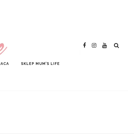
SKLEP
RACA
SKLEP MUM’S LIFE