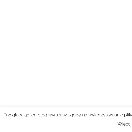
Przeglądając ten blog wyrażasz zgodę na wykorzystywanie pli
Więcej