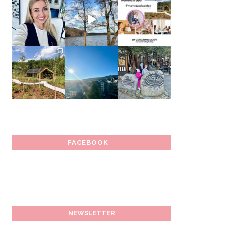
FACEBOOK
NEWSLETTER