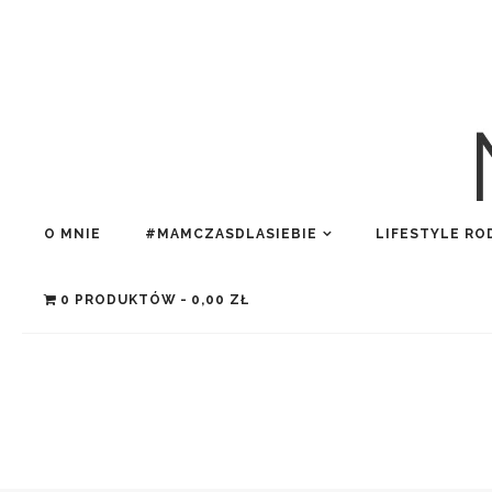
O MNIE
#MAMCZASDLASIEBIE
LIFESTYLE RO
0 PRODUKTÓW
0,00 ZŁ