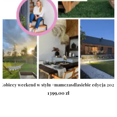
Kobiecy weekend w stylu #mamczasdlasiebie edycja 2026
1399,00
zł