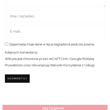
Zapamiętaj moje dane w tej przeglądarce podczas pisania
kolejnych komentarzy.
Witryna jest chroniona przez reCAPTCHA i Google
Politykę
Prywatności
oraz obowiązują
Warunki Korzystania z Usługi
.
INSTAGRAM