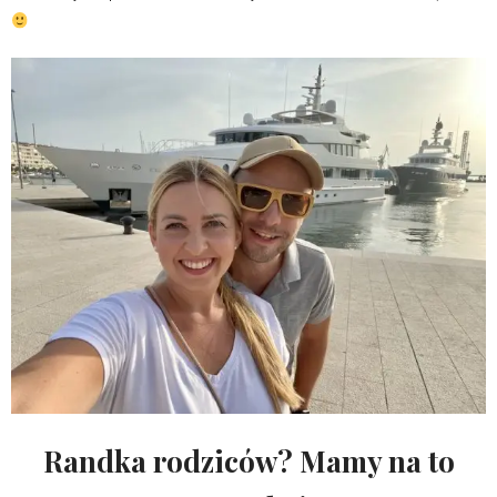
Randka rodziców? Mamy na to