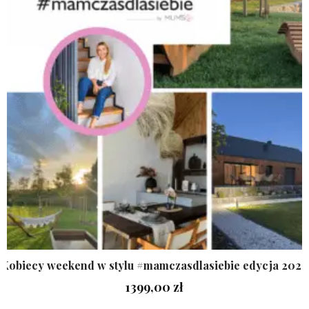
Kobiecy weekend w stylu #mamczasdlasiebie edycja 2026
1399,00
zł