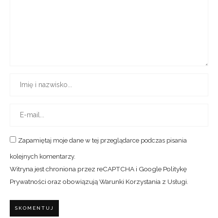
Zapamiętaj moje dane w tej przeglądarce podczas pisania
kolejnych komentarzy.
Witryna jest chroniona przez reCAPTCHA i Google
Politykę
Prywatności
oraz obowiązują
Warunki Korzystania z Usługi
.