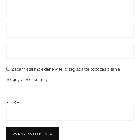
Zapamiętaj moje dane w tej przeglądarce podczas pisania
kolejnych komentarzy.
3 + 3 =