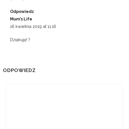
Odpowiedz
Mum’s Life
16 kwietnia 2019 at 11:16
Dziękuję! ?
ODPOWIEDZ