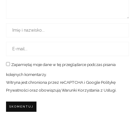
Zapamiętaj moje dane w tej przeglądarce podczas pisania
kolejnych komentarzy.
Witryna jest chroniona przez reCAPTCHA i Google
Politykę
Prywatności
oraz obowiązują
Warunki Korzystania z Usługi
.