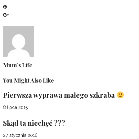
Mum’s Life
You Might Also Like
Pierwsza wyprawa małego szkraba
8 lipca 2015
Skąd ta niechęć ???
27 stycznia 2016