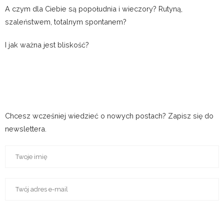
A czym dla Ciebie są popołudnia i wieczory? Rutyną,
szaleństwem, totalnym spontanem?
I jak ważna jest bliskość?
Chcesz wcześniej wiedzieć o nowych postach? Zapisz się do
newslettera.