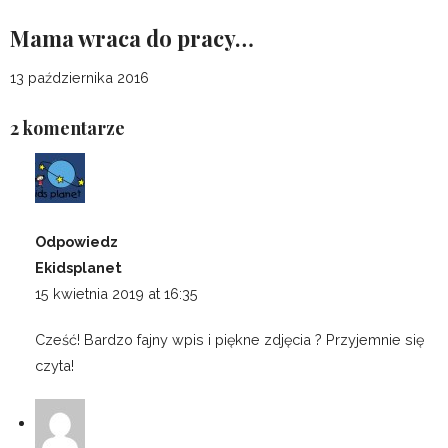
Mama wraca do pracy…
13 października 2016
2 komentarze
Odpowiedz
Ekidsplanet
15 kwietnia 2019 at 16:35
Cześć! Bardzo fajny wpis i piękne zdjęcia ? Przyjemnie się
czyta!