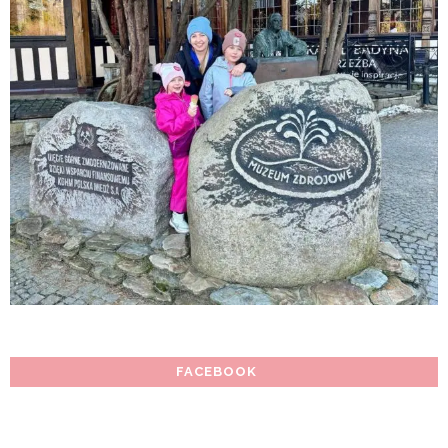
FACEBOOK