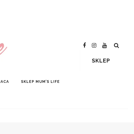
SKLEP
RACA
SKLEP MUM’S LIFE