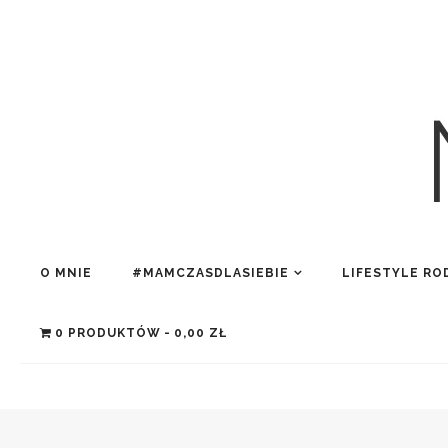
O MNIE
#MAMCZASDLASIEBIE
LIFESTYLE RO
0 PRODUKTÓW
0,00 ZŁ