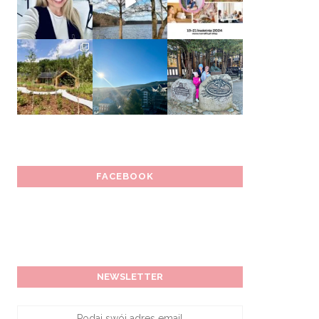
FACEBOOK
NEWSLETTER