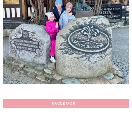
FACEBOOK