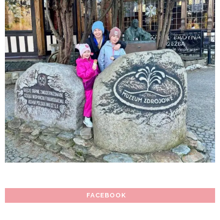
FACEBOOK