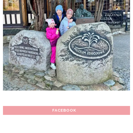
FACEBOOK