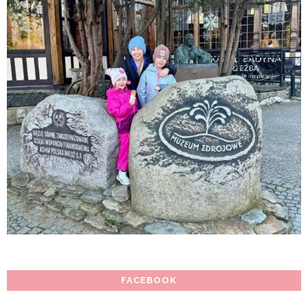
FACEBOOK