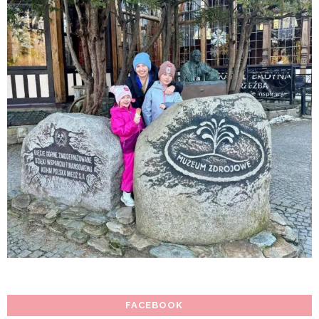
FACEBOOK