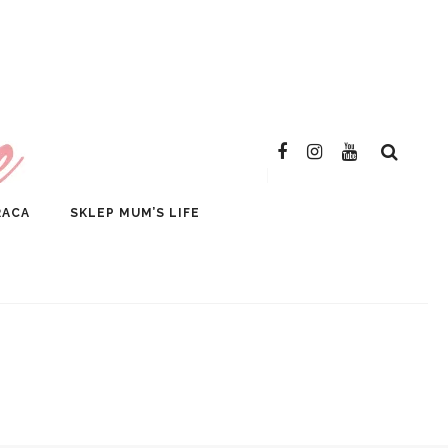
SKLEP
RACA
SKLEP MUM’S LIFE