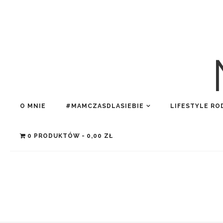
O MNIE
#MAMCZASDLASIEBIE
LIFESTYLE RO
0 PRODUKTÓW
0,00 ZŁ