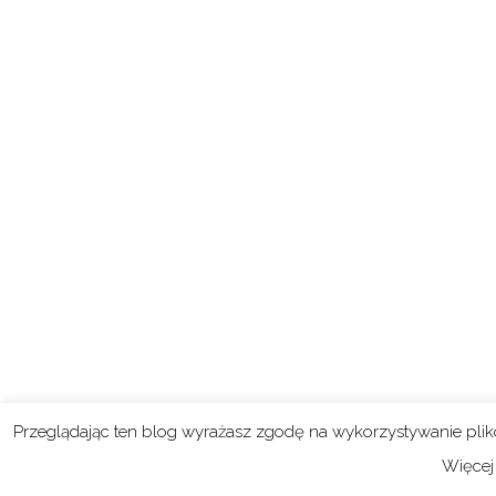
Przeglądając ten blog wyrażasz zgodę na wykorzystywanie pli
Więcej