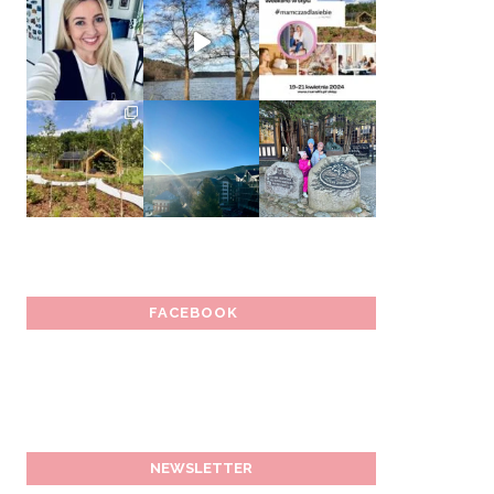
FACEBOOK
NEWSLETTER