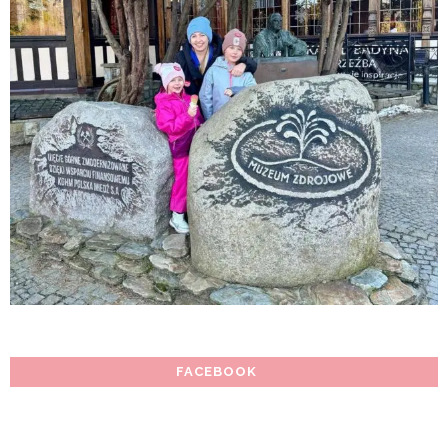
FACEBOOK