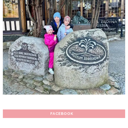
FACEBOOK