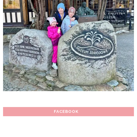
FACEBOOK