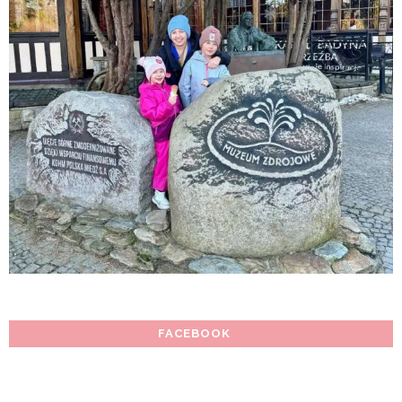
FACEBOOK