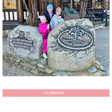
FACEBOOK