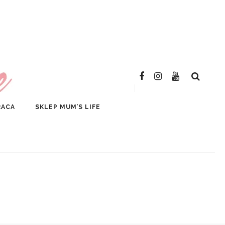
SKLEP
RACA
SKLEP MUM’S LIFE