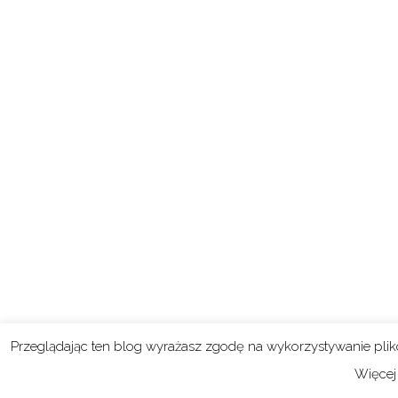
Przeglądając ten blog wyrażasz zgodę na wykorzystywanie pli
Więcej