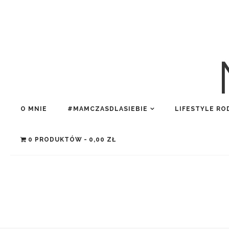
O MNIE
#MAMCZASDLASIEBIE
LIFESTYLE RO
0 PRODUKTÓW
0,00 ZŁ