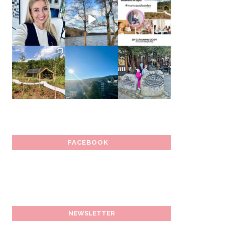
FACEBOOK
NEWSLETTER