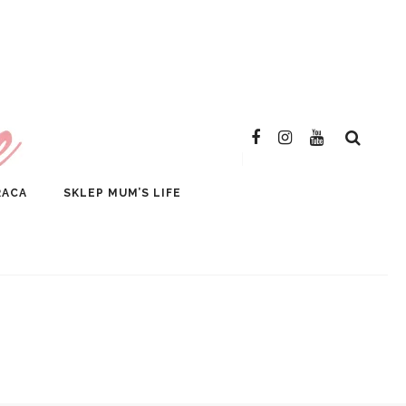
SKLEP
RACA
SKLEP MUM’S LIFE