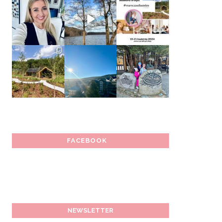
FACEBOOK
NEWSLETTER