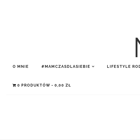
O MNIE
#MAMCZASDLASIEBIE
LIFESTYLE RO
0 PRODUKTÓW
0,00 ZŁ