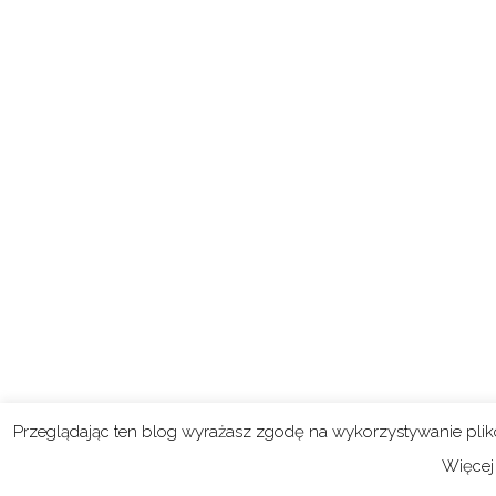
Przeglądając ten blog wyrażasz zgodę na wykorzystywanie pli
Więcej