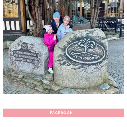
FACEBOOK