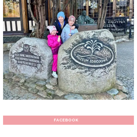
FACEBOOK