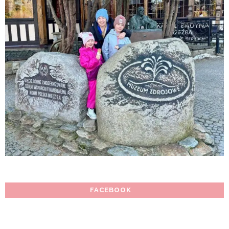
FACEBOOK