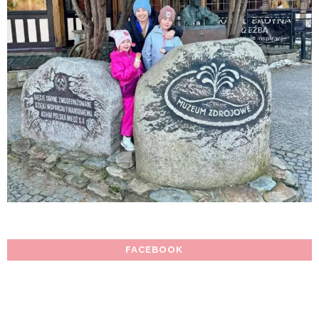
FACEBOOK