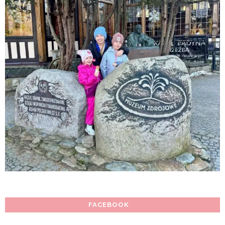
FACEBOOK