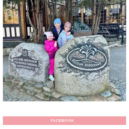
FACEBOOK