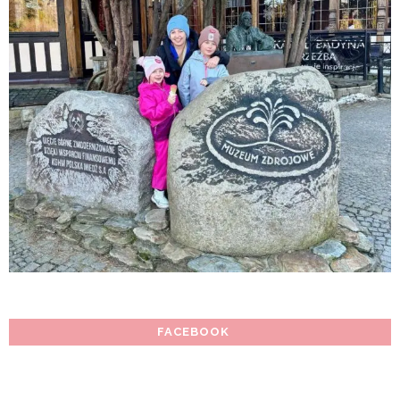
FACEBOOK