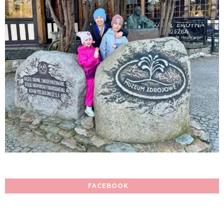
FACEBOOK