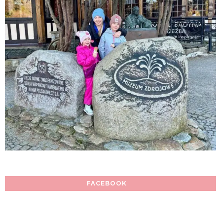
FACEBOOK