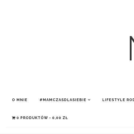
O MNIE
#MAMCZASDLASIEBIE
LIFESTYLE RO
0 PRODUKTÓW
0,00 ZŁ