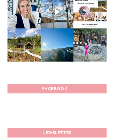
FACEBOOK
NEWSLETTER