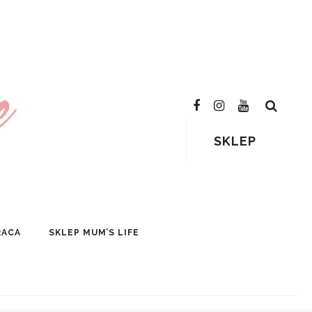
SKLEP
RACA
SKLEP MUM’S LIFE