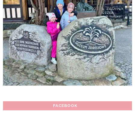
FACEBOOK