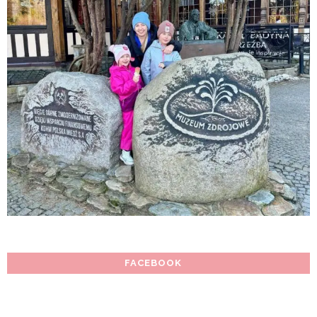
FACEBOOK