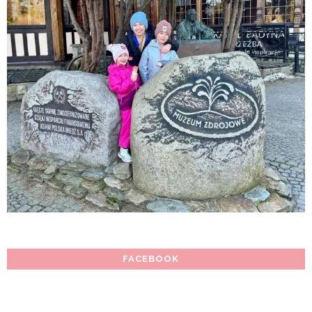
FACEBOOK